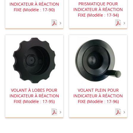
PRISMATIQUE POUR
INDICATEUR À RÉACTION
INDICATEUR À RÉACTION
FIXE (Modèle : 17-90)
FIXE (Modèle : 17-94)
VOLANT À LOBES POUR
VOLANT PLEIN POUR
INDICATEUR À RÉACTION
INDICATEUR À RÉACTION
FIXE (Modèle : 17-95)
FIXE (Modèle : 17-96)