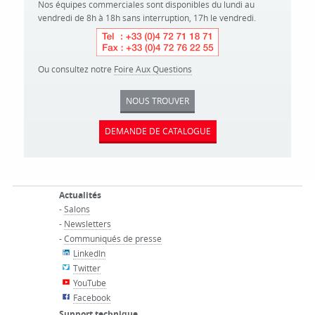
Nos équipes commerciales sont disponibles du lundi au
vendredi de 8h à 18h sans interruption, 17h le vendredi.
Ou consultez notre
Foire Aux Questions
NOUS TROUVER
DEMANDE DE CATALOGUE
Actualités
-
Salons
-
Newsletters
-
Communiqués de presse
LinkedIn
Twitter
YouTube
Facebook
Support technique