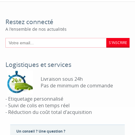
Restez connecté
A l'ensemble de nos actualités
S'INSCRIRE
Logistiques et services
Livraison sous 24h
Pas de minimum de commande
- Etiquetage personnalisé
- Suivi de colis en temps réel
- Réduction du coût total d'acquisition
Un conseil ? Une question ?