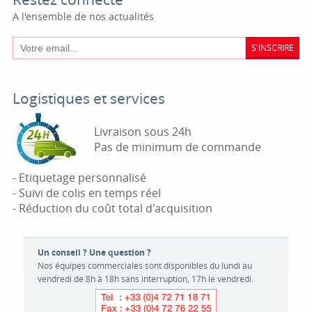
A l'ensemble de nos actualités
S'INSCRIRE
Logistiques et services
Livraison sous 24h
Pas de minimum de commande
- Etiquetage personnalisé
- Suivi de colis en temps réel
- Réduction du coût total d'acquisition
Un conseil ? Une question ?
Nos équipes commerciales sont disponibles du lundi au
vendredi de 8h à 18h sans interruption, 17h le vendredi.