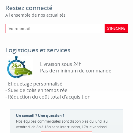
Restez connecté
A l'ensemble de nos actualités
S'INSCRIRE
Logistiques et services
Livraison sous 24h
Pas de minimum de commande
- Etiquetage personnalisé
- Suivi de colis en temps réel
- Réduction du coût total d'acquisition
Un conseil ? Une question ?
Nos équipes commerciales sont disponibles du lundi au
vendredi de 8h à 18h sans interruption, 17h le vendredi.