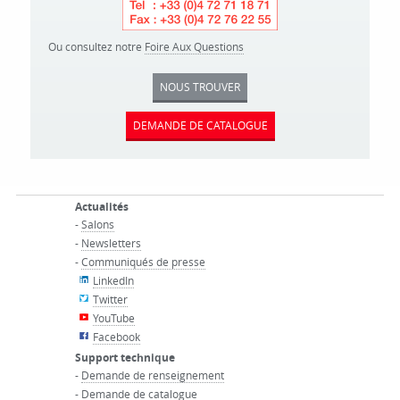
Ou consultez notre
Foire Aux Questions
NOUS TROUVER
DEMANDE DE CATALOGUE
Actualités
-
Salons
-
Newsletters
-
Communiqués de presse
LinkedIn
Twitter
YouTube
Facebook
Support technique
-
Demande de renseignement
-
Demande de catalogue