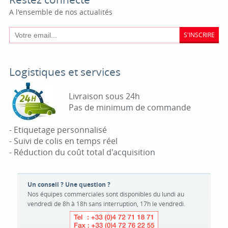
A l'ensemble de nos actualités
S'INSCRIRE
Logistiques et services
Livraison sous 24h
Pas de minimum de commande
- Etiquetage personnalisé
- Suivi de colis en temps réel
- Réduction du coût total d'acquisition
Un conseil ? Une question ?
Nos équipes commerciales sont disponibles du lundi au
vendredi de 8h à 18h sans interruption, 17h le vendredi.