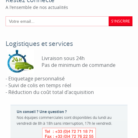
A l'ensemble de nos actualités
S'INSCRIRE
Logistiques et services
Livraison sous 24h
Pas de minimum de commande
- Etiquetage personnalisé
- Suivi de colis en temps réel
- Réduction du coût total d'acquisition
Un conseil ? Une question ?
Nos équipes commerciales sont disponibles du lundi au
vendredi de 8h à 18h sans interruption, 17h le vendredi.