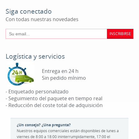
Siga conectado
Con todas nuestras novedades
INSCRIBIRSE
Logística y servicios
Entrega en 24 h
Sin pedido mínimo
- Etiquetado personalizado
- Seguimiento del paquete en tiempo real
- Reducción del coste total de adquisición
¿Un consejo? ¿Una pregunta?
Nuestros equipos comerciales están disponibles de lunes a
viernes de 8:00 a 18:00 ininterrumpidamente, 17:00 el