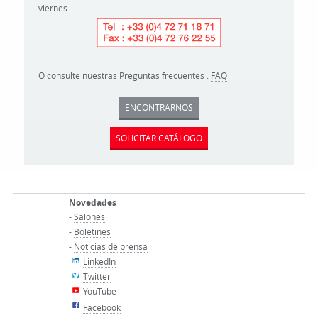
viernes.
O consulte nuestras Preguntas frecuentes :
FAQ
ENCONTRARNOS
SOLICITAR CATÁLOGO
Novedades
-
Salones
-
Boletines
-
Noticias de prensa
LinkedIn
Twitter
YouTube
Facebook