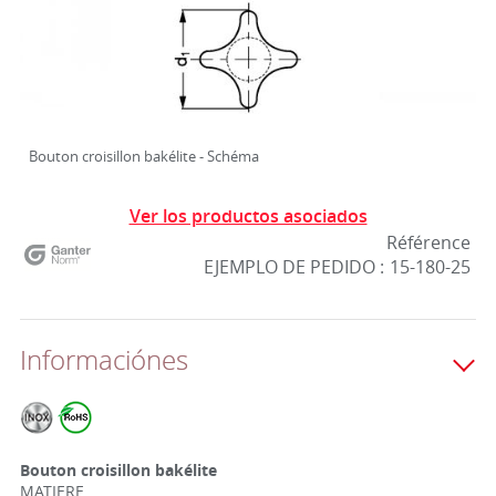
Bouton croisillon bakélite - Schéma
Ver los productos asociados
Référence
EJEMPLO DE PEDIDO :
15-180-25
Informaciónes
Bouton croisillon bakélite
MATIERE