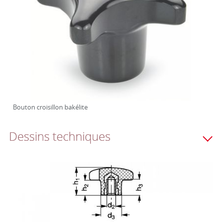
Bouton croisillon bakélite
Dessins techniques