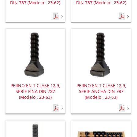
DIN 787 (Modelo : 23-62)
DIN 787 (Modelo : 23-62)
PERNO EN T CLASE 12.9,
PERNO EN T CLASE 12.9,
SERIE FINA DIN 787
SERIE ANCHA DIN 787
(Modelo : 23-63)
(Modelo : 23-63)