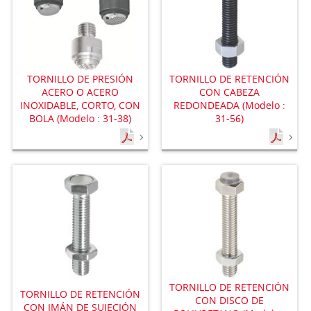
TORNILLO DE PRESIÓN
TORNILLO DE RETENCIÓN
ACERO O ACERO
CON CABEZA
INOXIDABLE, CORTO, CON
REDONDEADA (Modelo :
BOLA (Modelo : 31-38)
31-56)
TORNILLO DE RETENCIÓN
TORNILLO DE RETENCIÓN
CON DISCO DE
CON IMÁN DE SUJECIÓN