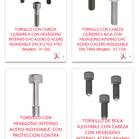
TORNILLO CON CABEZA
TORNILLO CON CABEZA
CILÍNDRICA CON HEXÁGONO
CILÍNDRICA BAJA CON
INTERNO CHC ACERO O ACERO
HEXÁGONO INTERNO CHC
INOXIDABLE DIN 912 ISO 4762
ACERO O ACERO INOXIDABLE
(Modelo : 31-54)
DIN 7984 (Modelo : 31-159)
TORNILLO CON
TORNILLO DE BOLA
HEXÁGONO INTERNO
AJUSTABLE CON CABEZA
ACERO INOXIDABLE, CON
CON HEXÁGONO
PROTECCIÓN CONTRA
INTERNO, ACERO (Modelo