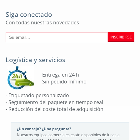
Siga conectado
Con todas nuestras novedades
INSCRIBIRSE
Logística y servicios
Entrega en 24 h
Sin pedido mínimo
- Etiquetado personalizado
- Seguimiento del paquete en tiempo real
- Reducción del coste total de adquisición
¿Un consejo? ¿Una pregunta?
Nuestros equipos comerciales están disponibles de lunes a