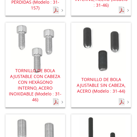
PÉRDIDAS (Modelo : 31-
: 31-46)
157)
TORNILLO DE BOLA
AJUSTABLE CON CABEZA
TORNILLO DE BOLA
CON HEXÁGONO
AJUSTABLE SIN CABEZA,
INTERNO, ACERO
ACERO (Modelo : 31-44)
INOXIDABLE (Modelo : 31-
46)