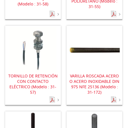
POLIURETANO (Modelo :
(Modelo : 31-58)
31-55)
TORNILLO DE RETENCIÓN
VARILLA ROSCADA ACERO
CON CONTACTO
O ACERO INOXIDABLE DIN
ELÉCTRICO (Modelo : 31-
975 NFE 25136 (Modelo :
57)
31-172)