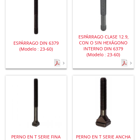
ESPÁRRAGO CLASE 12.9,
CON O SIN HEXÁGONO
ESPÁRRAGO DIN 6379
INTERNO DIN 6379
(Modelo : 23-60)
(Modelo : 23-60)
PERNO EN T SERIE FINA
PERNO EN T SERIE ANCHA