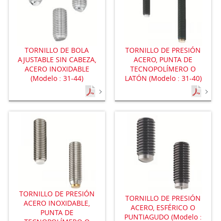
TORNILLO DE BOLA
TORNILLO DE PRESIÓN
AJUSTABLE SIN CABEZA,
ACERO, PUNTA DE
ACERO INOXIDABLE
TECNOPOLÍMERO O
(Modelo : 31-44)
LATÓN (Modelo : 31-40)
TORNILLO DE PRESIÓN
TORNILLO DE PRESIÓN
ACERO INOXIDABLE,
ACERO, ESFÉRICO O
PUNTA DE
PUNTIAGUDO (Modelo :