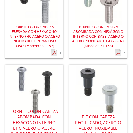
TORNILLO CON CABEZA
TORNILLO CON CABEZA
FRESADA CON HEXÁGONO
ABOMBADA CON HEXÁGONO
INTERNO FHC ACERO O ACERO
INTERNO CON BASE, ACERO O
INOXIDABLE DIN 7991 ISO
ACERO INOXIDABLE ISO 7380-2
10642 (Modelo : 31-153)
(Modelo : 31-158)
TORNILLO CON CABEZA
ABOMBADA CON
EJE CON CABEZA
HEXÁGONO INTERNO
RECTIFICADO, ACERO O
BHC ACERO O ACERO
ACERO INOXIDABLE