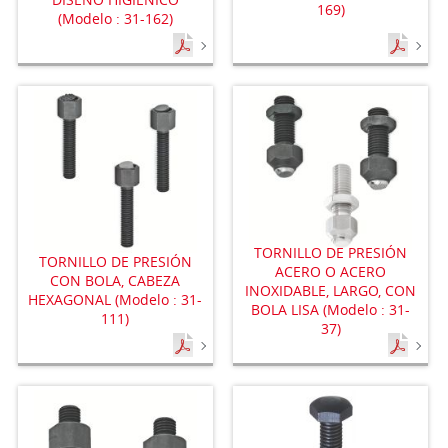
169)
(Modelo : 31-162)
TORNILLO DE PRESIÓN
TORNILLO DE PRESIÓN
ACERO O ACERO
CON BOLA, CABEZA
INOXIDABLE, LARGO, CON
HEXAGONAL (Modelo : 31-
BOLA LISA (Modelo : 31-
111)
37)