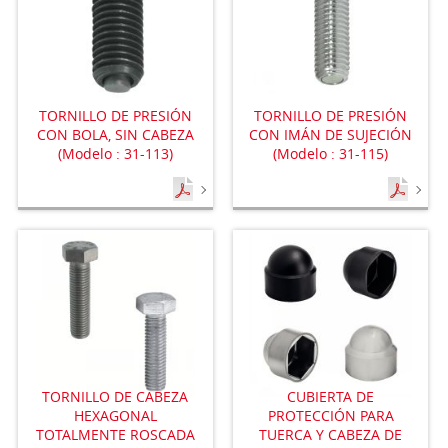
TORNILLO DE PRESIÓN
TORNILLO DE PRESIÓN
CON BOLA, SIN CABEZA
CON IMÁN DE SUJECIÓN
(Modelo : 31-113)
(Modelo : 31-115)
TORNILLO DE CABEZA
CUBIERTA DE
HEXAGONAL
PROTECCIÓN PARA
TOTALMENTE ROSCADA
TUERCA Y CABEZA DE