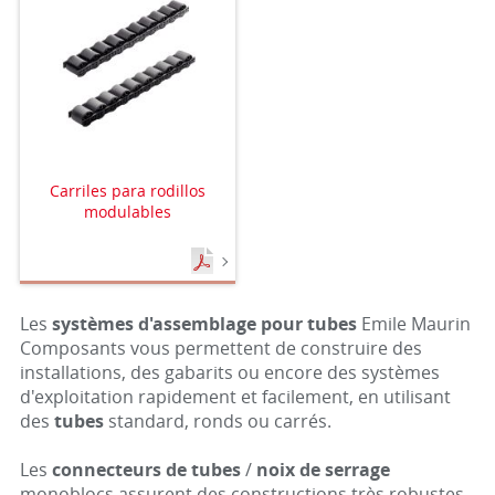
Carriles para rodillos
modulables
Les
systèmes d'assemblage pour tubes
Emile Maurin
Composants vous permettent de construire des
installations, des gabarits ou encore des systèmes
d'exploitation rapidement et facilement, en utilisant
des
tubes
standard, ronds ou carrés.
Les
connecteurs de tubes
/
noix de serrage
monoblocs assurent des constructions très robustes.