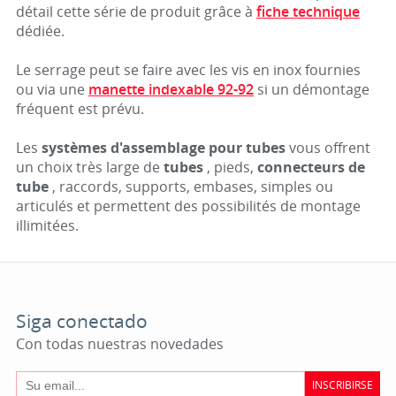
détail cette série de produit grâce à
fiche technique
dédiée.
Le serrage peut se faire avec les vis en inox fournies
ou via une
manette indexable 92-92
si un démontage
fréquent est prévu.
Les
systèmes d'assemblage pour tubes
vous offrent
un choix très large de
tubes
, pieds,
connecteurs de
tube
, raccords, supports, embases, simples ou
articulés et permettent des possibilités de montage
illimitées.
Siga conectado
Con todas nuestras novedades
INSCRIBIRSE