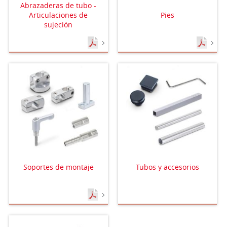
Abrazaderas de tubo -
Articulaciones de
Pies
sujeción
Soportes de montaje
Tubos y accesorios