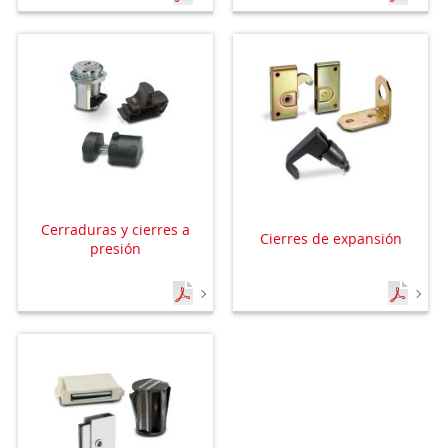
Cerraduras y cierres a
Cierres de expansión
presión