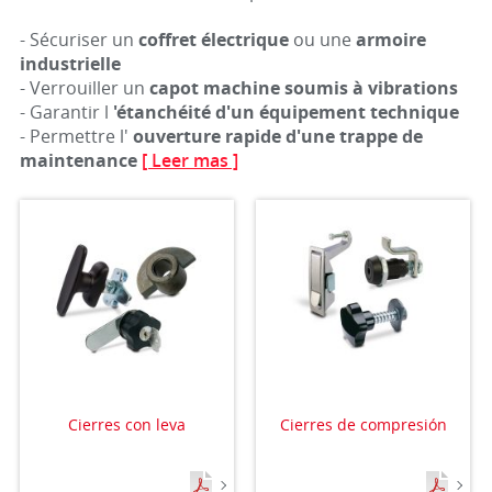
- Sécuriser un
coffret électrique
ou une
armoire
industrielle
- Verrouiller un
capot machine soumis à vibrations
- Garantir l
'étanchéité d'un équipement technique
- Permettre l'
ouverture rapide d'une trappe de
maintenance
[ Leer mas ]
Cierres con leva
Cierres de compresión