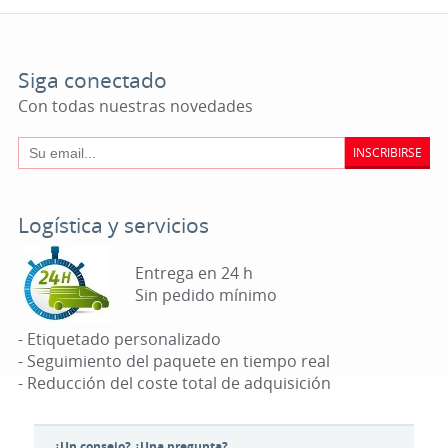
Siga conectado
Con todas nuestras novedades
INSCRIBIRSE
Logística y servicios
Entrega en 24 h
Sin pedido mínimo
- Etiquetado personalizado
- Seguimiento del paquete en tiempo real
- Reducción del coste total de adquisición
¿Un consejo? ¿Una pregunta?