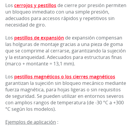
Los
cerrojos y pestillos
de cierre por presión permiten
un bloqueo inmediato con una simple presión,
adecuados para accesos rápidos y repetitivos sin
necesidad de giro.
Los
pestillos de expansión
de expansión compensan
las holguras de montaje gracias a una pieza de goma
que se comprime al cerrarse, garantizando la sujeción
y la estanqueidad. Adecuados para estructuras finas
(marco + montante = 13,1 mm).
Los
pestillos magnéticos o los cierres magnéticos
garantizan la sujeción sin bloqueo mecánico mediante
fuerza magnética, para hojas ligeras o sin requisitos
de seguridad. Se pueden utilizar en entornos severos
con amplios rangos de temperatura (de -30 °C a +300
°C según los modelos).
Ejemplos de aplicación
: