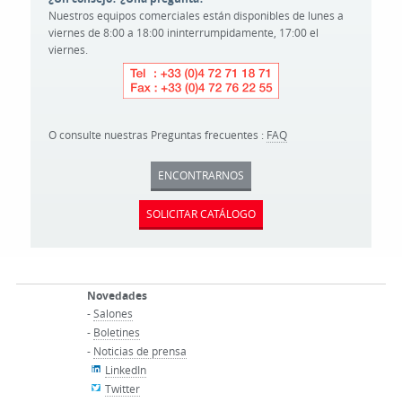
Nuestros equipos comerciales están disponibles de lunes a
viernes de 8:00 a 18:00 ininterrumpidamente, 17:00 el
viernes.
O consulte nuestras Preguntas frecuentes :
FAQ
ENCONTRARNOS
SOLICITAR CATÁLOGO
Novedades
-
Salones
-
Boletines
-
Noticias de prensa
LinkedIn
Twitter