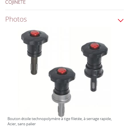
COJINETE
Photos
Bouton étoile technopolymère à tige filetée, à serrage rapide,
Acier, sans palier