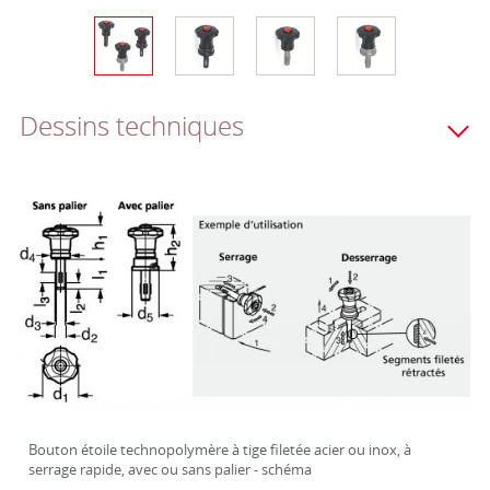
Dessins techniques
Bouton étoile technopolymère à tige filetée acier ou inox, à
serrage rapide, avec ou sans palier - schéma