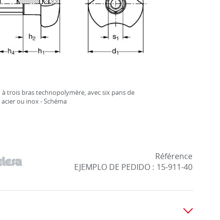
à trois bras technopolymère, avec six pans de
 acier ou inox - Schéma
Référence
EJEMPLO DE PEDIDO :
15-911-40