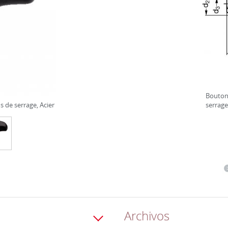
Bouton 
 de serrage, Acier
serrage
Archivos