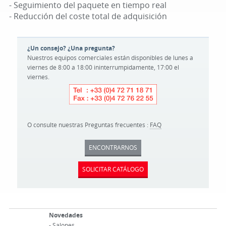
- Seguimiento del paquete en tiempo real
- Reducción del coste total de adquisición
¿Un consejo? ¿Una pregunta?
Nuestros equipos comerciales están disponibles de lunes a
viernes de 8:00 a 18:00 ininterrumpidamente, 17:00 el
viernes.
O consulte nuestras Preguntas frecuentes :
FAQ
ENCONTRARNOS
SOLICITAR CATÁLOGO
Novedades
-
Salones