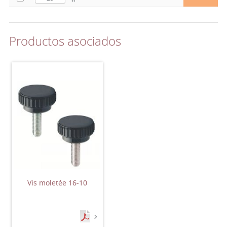
Productos asociados
Vis moletée 16-10