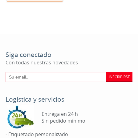
Siga conectado
Con todas nuestras novedades
INSCRIBIRSE
Logística y servicios
Entrega en 24 h
Sin pedido mínimo
- Etiquetado personalizado