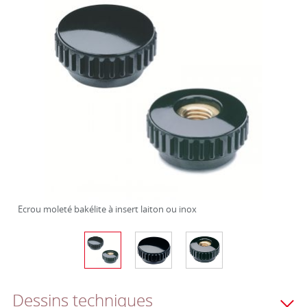
Ecrou moleté bakélite à insert laiton ou inox
Dessins techniques