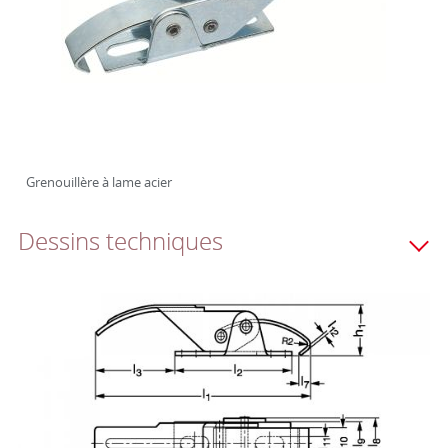
Grenouillère à lame acier
Dessins techniques