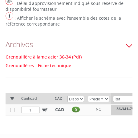
: Délai d'approvisionnement indiqué sous réserve de
disponibilité fournisseur
: Afficher le schéma avec l'ensemble des cotes de la
référence correspondante
Archivos
Grenouillère à lame acier 36-34 (Pdf)
Grenouillères - Fiche technique
Cantidad
CAD
36-341-75
CAD
NC
D