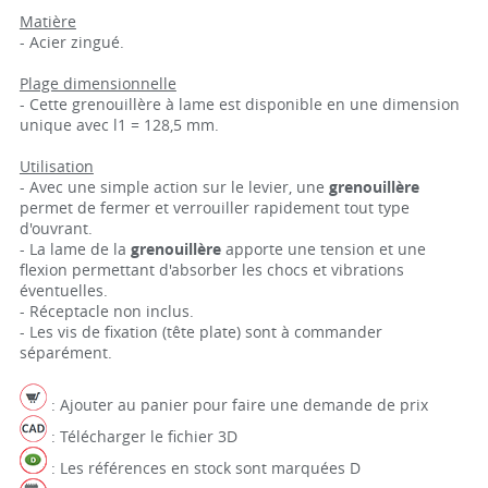
Matière
- Acier zingué.
Plage dimensionnelle
- Cette grenouillère à lame est disponible en une dimension
unique avec l1 = 128,5 mm.
Utilisation
- Avec une simple action sur le levier, une
grenouillère
permet de fermer et verrouiller rapidement tout type
d'ouvrant.
- La lame de la
grenouillère
apporte une tension et une
flexion permettant d'absorber les chocs et vibrations
éventuelles.
- Réceptacle non inclus.
- Les vis de fixation (tête plate) sont à commander
séparément.
: Ajouter au panier pour faire une demande de prix
: Télécharger le fichier 3D
: Les références en stock sont marquées D