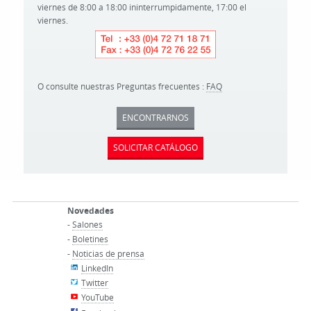
viernes de 8:00 a 18:00 ininterrumpidamente, 17:00 el
viernes.
O consulte nuestras Preguntas frecuentes :
FAQ
ENCONTRARNOS
SOLICITAR CATÁLOGO
Novedades
-
Salones
-
Boletines
-
Noticias de prensa
LinkedIn
Twitter
YouTube