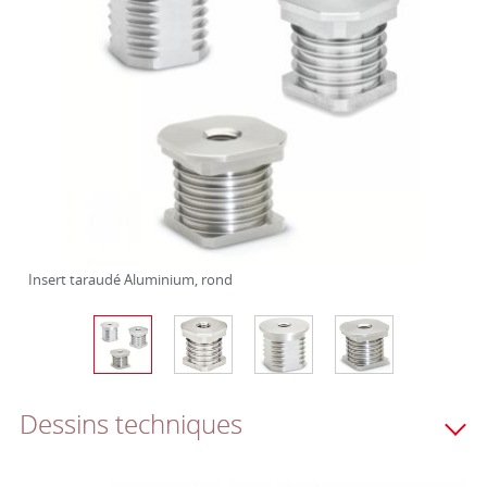
Insert taraudé Aluminium, rond
Dessins techniques