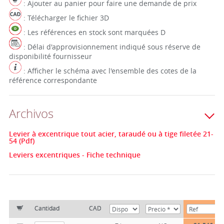
: Ajouter au panier pour faire une demande de prix
: Télécharger le fichier 3D
: Les références en stock sont marquées D
: Délai d'approvisionnement indiqué sous réserve de
disponibilité fournisseur
: Afficher le schéma avec l'ensemble des cotes de la
référence correspondante
Archivos
Levier à excentrique tout acier, taraudé ou à tige filetée 21-
54 (Pdf)
Leviers excentriques - Fiche technique
Cantidad
CAD