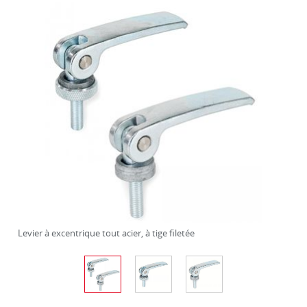
Levier à excentrique tout acier, à tige filetée