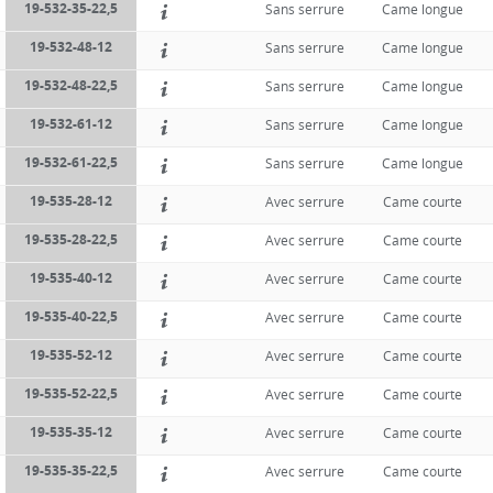
19-532-35-22,5
Sans serrure
Came longue
19-532-48-12
Sans serrure
Came longue
19-532-48-22,5
Sans serrure
Came longue
19-532-61-12
Sans serrure
Came longue
19-532-61-22,5
Sans serrure
Came longue
19-535-28-12
Avec serrure
Came courte
19-535-28-22,5
Avec serrure
Came courte
19-535-40-12
Avec serrure
Came courte
19-535-40-22,5
Avec serrure
Came courte
19-535-52-12
Avec serrure
Came courte
19-535-52-22,5
Avec serrure
Came courte
19-535-35-12
Avec serrure
Came courte
19-535-35-22,5
Avec serrure
Came courte