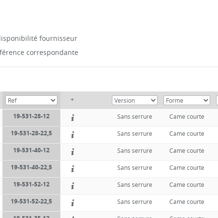
isponibilité fournisseur
référence correspondante
+
19-531-28-12
Sans serrure
Came courte
19-531-28-22,5
Sans serrure
Came courte
19-531-40-12
Sans serrure
Came courte
19-531-40-22,5
Sans serrure
Came courte
19-531-52-12
Sans serrure
Came courte
19-531-52-22,5
Sans serrure
Came courte