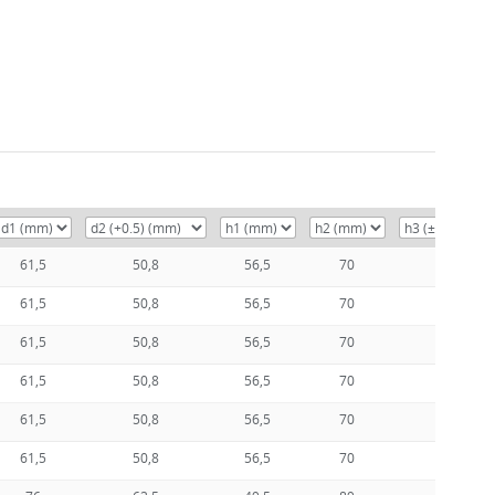
61,5
50,8
56,5
70
61,5
50,8
56,5
70
61,5
50,8
56,5
70
61,5
50,8
56,5
70
61,5
50,8
56,5
70
61,5
50,8
56,5
70