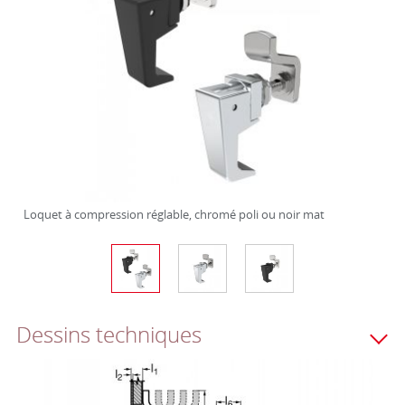
Loquet à compression réglable, chromé poli ou noir mat
Dessins techniques