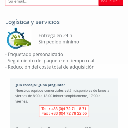
INSCRIBIRSE
Logística y servicios
Entrega en 24 h
Sin pedido mínimo
- Etiquetado personalizado
- Seguimiento del paquete en tiempo real
- Reducción del coste total de adquisición
¿Un consejo? ¿Una pregunta?
Nuestros equipos comerciales están disponibles de lunes a
viernes de 8:00 a 18:00 ininterrumpidamente, 17:00 el
viernes.