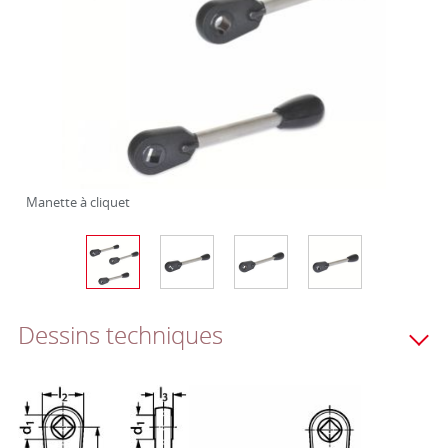
Manette à cliquet
Dessins techniques