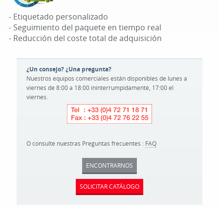
- Etiquetado personalizado
- Seguimiento del paquete en tiempo real
- Reducción del coste total de adquisición
¿Un consejo? ¿Una pregunta?
Nuestros equipos comerciales están disponibles de lunes a
viernes de 8:00 a 18:00 ininterrumpidamente, 17:00 el
viernes.
O consulte nuestras Preguntas frecuentes :
FAQ
ENCONTRARNOS
SOLICITAR CATÁLOGO