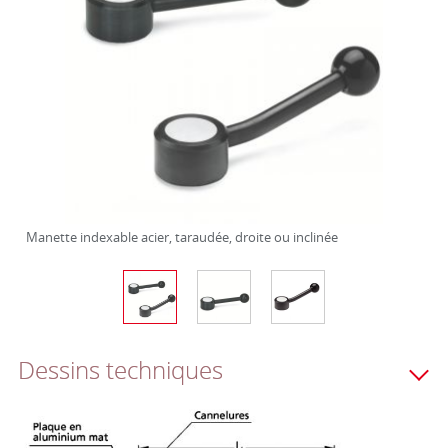
Manette indexable acier, taraudée, droite ou inclinée
Dessins techniques