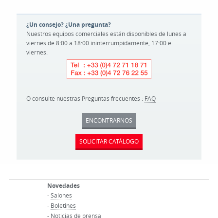
¿Un consejo? ¿Una pregunta?
Nuestros equipos comerciales están disponibles de lunes a
viernes de 8:00 a 18:00 ininterrumpidamente, 17:00 el
viernes.
O consulte nuestras Preguntas frecuentes :
FAQ
ENCONTRARNOS
SOLICITAR CATÁLOGO
Novedades
-
Salones
-
Boletines
-
Noticias de prensa