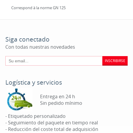
Correspond à la norme GN 125
Siga conectado
Con todas nuestras novedades
INSCRIBIRSE
Logística y servicios
Entrega en 24 h
Sin pedido mínimo
- Etiquetado personalizado
- Seguimiento del paquete en tiempo real
- Reducción del coste total de adquisición