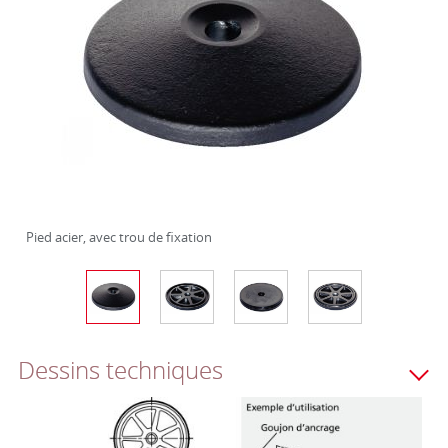
Pied acier, avec trou de fixation
Dessins techniques