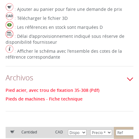
: Ajouter au panier pour faire une demande de prix
: Télécharger le fichier 3D
: Les références en stock sont marquées D
: Délai d'approvisionnement indiqué sous réserve de
disponibilité fournisseur
: Afficher le schéma avec l'ensemble des cotes de la
référence correspondante
Archivos
Pied acier, avec trou de fixation 35-308 (Pdf)
Pieds de machines - Fiche technique
Cantidad
CAD