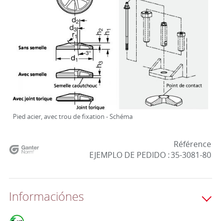
Pied acier, avec trou de fixation - Schéma
Référence
EJEMPLO DE PEDIDO :
35-3081-80
Informaciónes