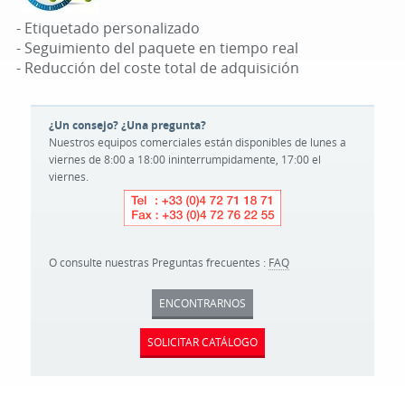
- Etiquetado personalizado
- Seguimiento del paquete en tiempo real
- Reducción del coste total de adquisición
¿Un consejo? ¿Una pregunta?
Nuestros equipos comerciales están disponibles de lunes a
viernes de 8:00 a 18:00 ininterrumpidamente, 17:00 el
viernes.
O consulte nuestras Preguntas frecuentes :
FAQ
ENCONTRARNOS
SOLICITAR CATÁLOGO