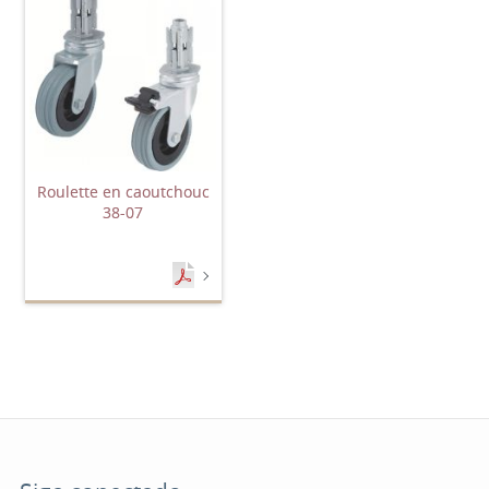
Roulette en caoutchouc
38-07