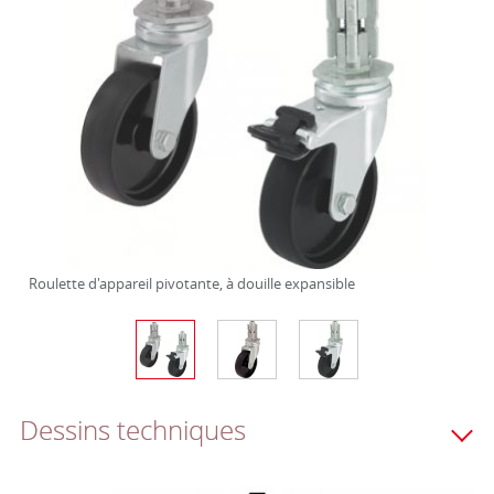
Roulette d'appareil pivotante, à douille expansible
Dessins techniques