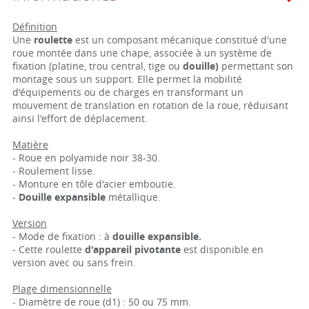
Définition
Une
roulette
est un composant mécanique constitué d'une
roue montée dans une chape, associée à un système de
fixation (platine, trou central, tige ou
douille)
permettant son
montage sous un support. Elle permet la mobilité
d'équipements ou de charges en transformant un
mouvement de translation en rotation de la roue, réduisant
ainsi l'effort de déplacement.
Matière
- Roue en polyamide noir 38-30.
- Roulement lisse.
- Monture en tôle d'acier emboutie.
-
Douille expansible
métallique.
Version
- Mode de fixation : à
douille expansible.
- Cette roulette
d'appareil pivotante
est disponible en
version avec ou sans frein.
Plage dimensionnelle
- Diamètre de roue (d1) : 50 ou 75 mm.