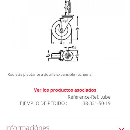
Roulette pivotante à douille expansible - Schéma
Ver los productos asociados
Référence-Ref. tube
EJEMPLO DE PEDIDO :
38-331-50-19
Informaciónes