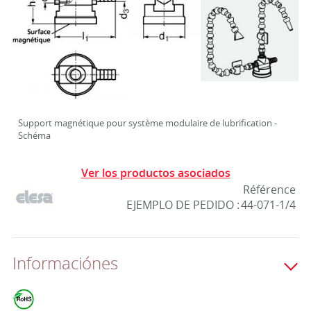
Support magnétique pour système modulaire de lubrification -
Schéma
Ver los productos asociados
Référence
EJEMPLO DE PEDIDO :
44-071-1/4
Informaciónes