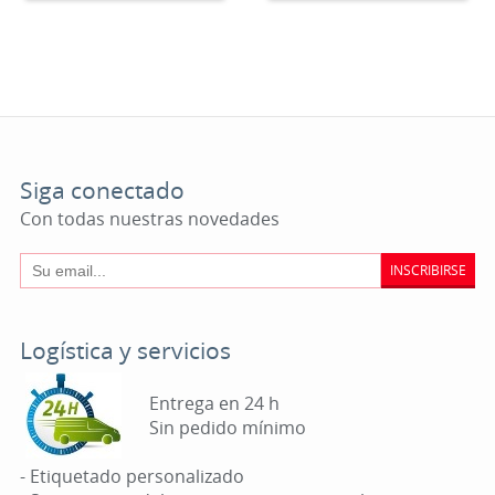
Siga conectado
Con todas nuestras novedades
INSCRIBIRSE
Logística y servicios
Entrega en 24 h
Sin pedido mínimo
- Etiquetado personalizado