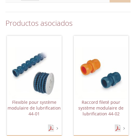
Productos asociados
Flexible pour système
Raccord fileté pour
modulaire de lubrification
système modulaire de
44-01
lubrification 44-02