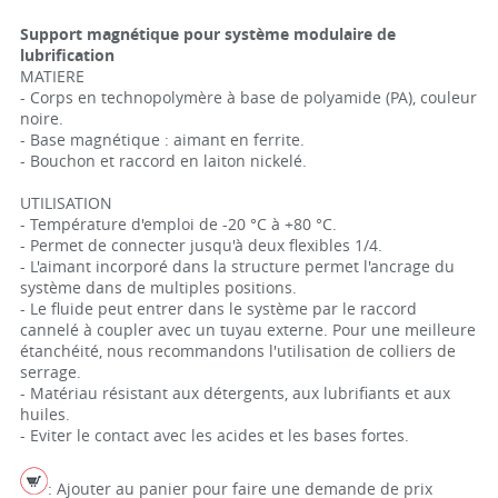
Support magnétique pour système modulaire de
lubrification
MATIERE
- Corps en technopolymère à base de polyamide (PA), couleur
noire.
- Base magnétique : aimant en ferrite.
- Bouchon et raccord en laiton nickelé.
UTILISATION
- Température d'emploi de -20 °C à +80 °C.
- Permet de connecter jusqu'à deux flexibles 1/4.
- L'aimant incorporé dans la structure permet l'ancrage du
système dans de multiples positions.
- Le fluide peut entrer dans le système par le raccord
cannelé à coupler avec un tuyau externe. Pour une meilleure
étanchéité, nous recommandons l'utilisation de colliers de
serrage.
- Matériau résistant aux détergents, aux lubrifiants et aux
huiles.
- Eviter le contact avec les acides et les bases fortes.
: Ajouter au panier pour faire une demande de prix