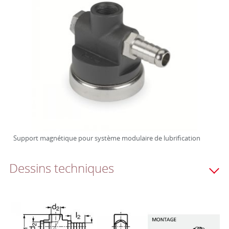
Support magnétique pour système modulaire de lubrification
Dessins techniques