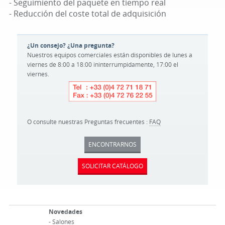
- Seguimiento del paquete en tiempo real
- Reducción del coste total de adquisición
¿Un consejo? ¿Una pregunta?
Nuestros equipos comerciales están disponibles de lunes a
viernes de 8:00 a 18:00 ininterrumpidamente, 17:00 el
viernes.
O consulte nuestras Preguntas frecuentes :
FAQ
ENCONTRARNOS
SOLICITAR CATÁLOGO
Novedades
-
Salones