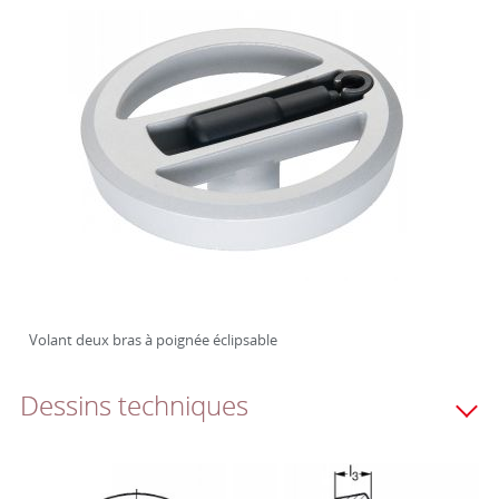
Volant deux bras à poignée éclipsable
Dessins techniques