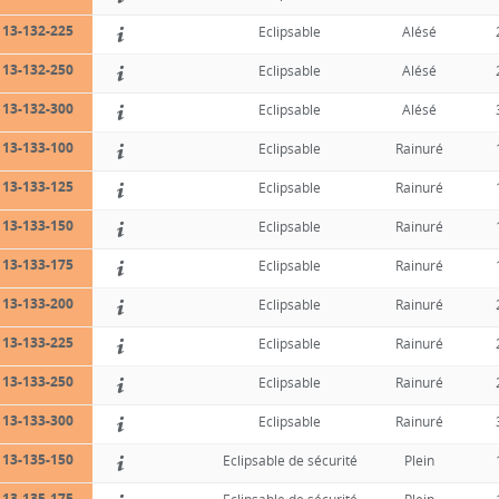
13-132-225
Eclipsable
Alésé
13-132-250
Eclipsable
Alésé
13-132-300
Eclipsable
Alésé
13-133-100
Eclipsable
Rainuré
13-133-125
Eclipsable
Rainuré
13-133-150
Eclipsable
Rainuré
13-133-175
Eclipsable
Rainuré
13-133-200
Eclipsable
Rainuré
13-133-225
Eclipsable
Rainuré
13-133-250
Eclipsable
Rainuré
13-133-300
Eclipsable
Rainuré
13-135-150
Eclipsable de sécurité
Plein
13-135-175