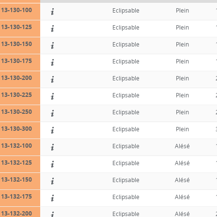
13-130-100
Eclipsable
Plein
13-130-125
Eclipsable
Plein
13-130-150
Eclipsable
Plein
13-130-175
Eclipsable
Plein
13-130-200
Eclipsable
Plein
13-130-225
Eclipsable
Plein
13-130-250
Eclipsable
Plein
13-130-300
Eclipsable
Plein
13-132-100
Eclipsable
Alésé
13-132-125
Eclipsable
Alésé
13-132-150
Eclipsable
Alésé
13-132-175
Eclipsable
Alésé
13-132-200
Eclipsable
Alésé