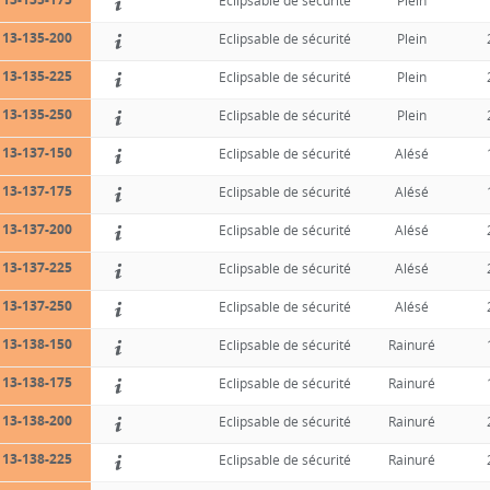
Eclipsable de sécurité
Plein
13-135-200
Eclipsable de sécurité
Plein
13-135-225
Eclipsable de sécurité
Plein
13-135-250
Eclipsable de sécurité
Plein
13-137-150
Eclipsable de sécurité
Alésé
13-137-175
Eclipsable de sécurité
Alésé
13-137-200
Eclipsable de sécurité
Alésé
13-137-225
Eclipsable de sécurité
Alésé
13-137-250
Eclipsable de sécurité
Alésé
13-138-150
Eclipsable de sécurité
Rainuré
13-138-175
Eclipsable de sécurité
Rainuré
13-138-200
Eclipsable de sécurité
Rainuré
13-138-225
Eclipsable de sécurité
Rainuré