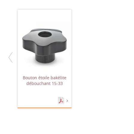
Bouton étoile bakélite
débouchant 15-33