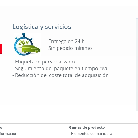
Logística y servicios
Entrega en 24 h
Sin pedido mínimo
- Etiquetado personalizado
- Seguimiento del paquete en tiempo real
- Reducción del coste total de adquisición
co
Gamas de producto
informacion
-
Elementos de maniobra