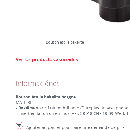
Bouton étoile bakélite
Ver los productos asociados
Informaciónes
Bouton étoile bakélite borgne
MATIERE
-
Bakélite
noire, finition brillante (Duroplast à base phénol
- Insert en laiton ou en inox (AFNOR Z 8 CNF 18-09, Werk 1.
: Ajouter au panier pour faire une demande de prix