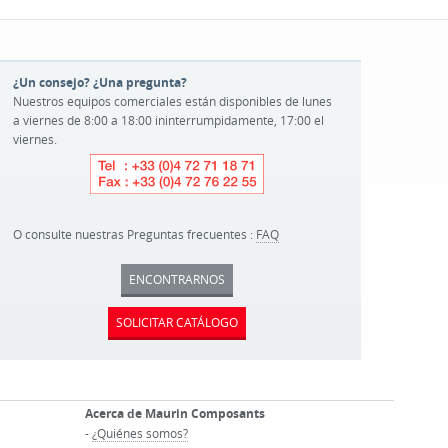
¿Un consejo? ¿Una pregunta?
Nuestros equipos comerciales están disponibles de lunes
a viernes de 8:00 a 18:00 ininterrumpidamente, 17:00 el
viernes.
O consulte nuestras Preguntas frecuentes :
FAQ
ENCONTRARNOS
SOLICITAR CATÁLOGO
Acerca de Maurin Composants
-
¿Quiénes somos?