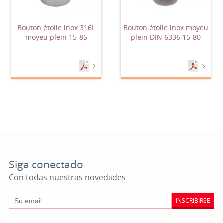
Bouton étoile inox 316L
Bouton étoile inox moyeu
moyeu plein 15-85
plein DIN 6336 15-80
Siga conectado
Con todas nuestras novedades
INSCRIBIRSE