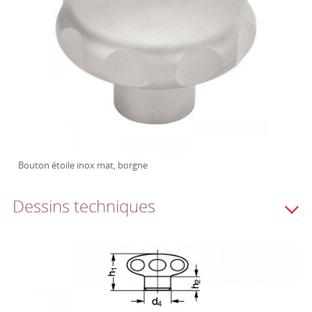
Bouton étoile inox mat, borgne
Dessins techniques