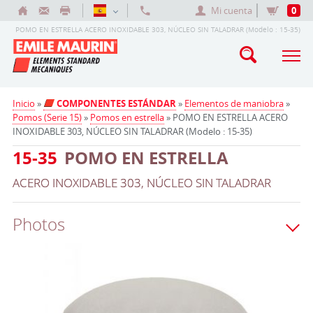
Mi cuenta
0
POMO EN ESTRELLA ACERO INOXIDABLE 303, NÚCLEO SIN TALADRAR (Modelo : 15-35)
Inicio
»
COMPONENTES ESTÁNDAR
»
Elementos de maniobra
»
Pomos (Serie 15)
»
Pomos en estrella
» POMO EN ESTRELLA ACERO
INOXIDABLE 303, NÚCLEO SIN TALADRAR (Modelo : 15-35)
15-35
POMO EN ESTRELLA
ACERO INOXIDABLE 303, NÚCLEO SIN TALADRAR
Photos