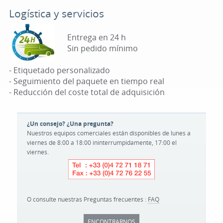
Logística y servicios
Entrega en 24 h
Sin pedido mínimo
- Etiquetado personalizado
- Seguimiento del paquete en tiempo real
- Reducción del coste total de adquisición
¿Un consejo? ¿Una pregunta?
Nuestros equipos comerciales están disponibles de lunes a
viernes de 8:00 a 18:00 ininterrumpidamente, 17:00 el
viernes.
O consulte nuestras Preguntas frecuentes :
FAQ
ENCONTRARNOS