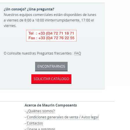
¿Un consejo? ¿Una pregunta?
Nuestros equipos comerciales están disponibles de lunes
a viernes de 8:00 a 18:00 ininterrumpidamente, 17:00 el
viernes.
O consulte nuestras Preguntas frecuentes :
FAQ
ENCONTRARNOS
SOLICITAR CATÁLOGO
Acerca de Maurin Composants
-
¿Quiénes somos?
-
Condiciones generales de venta / Aviso legal
-
Contactos
-
Únase a nosotros