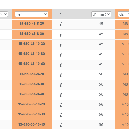
+
15-650-45-8-20
C
45
M8
15-650-45-8-30
C
45
M8
15-650-45-10-20
C
45
M10
15-650-45-10-30
C
45
M10
15-650-45-10-40
C
45
M10
15-650-56-8-20
C
56
M8
15-650-56-8-30
C
56
M8
15-650-56-8-40
C
56
M8
15-650-56-10-20
C
56
M10
15-650-56-10-30
C
56
M10
15-650-56-10-40
C
56
M10