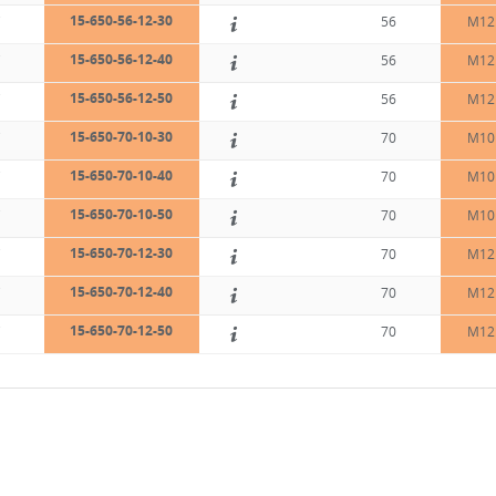
15-650-56-12-30
C
56
M12
15-650-56-12-40
C
56
M12
15-650-56-12-50
C
56
M12
15-650-70-10-30
C
70
M10
15-650-70-10-40
C
70
M10
15-650-70-10-50
C
70
M10
15-650-70-12-30
C
70
M12
15-650-70-12-40
C
70
M12
15-650-70-12-50
C
70
M12