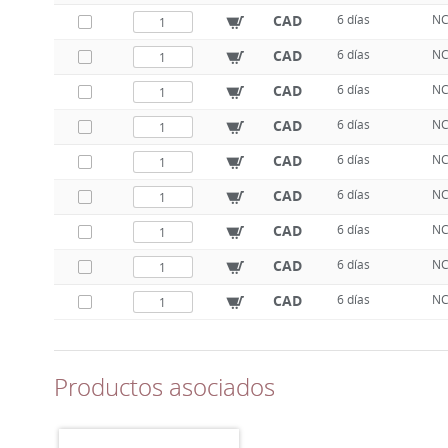
CAD
6 días
N
CAD
6 días
N
CAD
6 días
N
CAD
6 días
N
CAD
6 días
N
CAD
6 días
N
CAD
6 días
N
CAD
6 días
N
CAD
6 días
N
Productos asociados