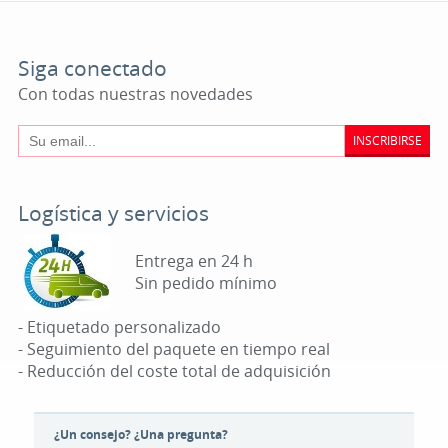
Siga conectado
Con todas nuestras novedades
INSCRIBIRSE
Logística y servicios
Entrega en 24 h
Sin pedido mínimo
- Etiquetado personalizado
- Seguimiento del paquete en tiempo real
- Reducción del coste total de adquisición
¿Un consejo? ¿Una pregunta?