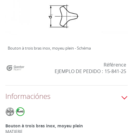
Bouton à trois bras inox, moyeu plein - Schéma
Référence
EJEMPLO DE PEDIDO :
15-841-25
Informaciónes
Bouton à trois bras inox, moyeu plein
MATIERE