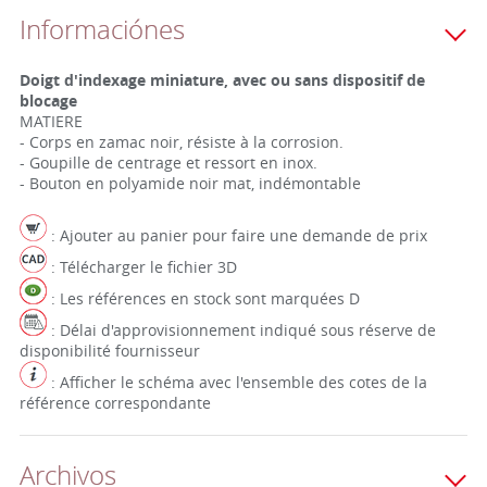
Informaciónes
Doigt d'indexage miniature, avec ou sans dispositif de
blocage
MATIERE
- Corps en zamac noir, résiste à la corrosion.
- Goupille de centrage et ressort en inox.
- Bouton en polyamide noir mat, indémontable
: Ajouter au panier pour faire une demande de prix
: Télécharger le fichier 3D
: Les références en stock sont marquées D
: Délai d'approvisionnement indiqué sous réserve de
disponibilité fournisseur
: Afficher le schéma avec l'ensemble des cotes de la
référence correspondante
Archivos