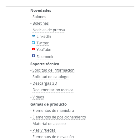
Novedades
-
Salones
-
Boletines
-
Noticias de prensa
LinkedIn
Twitter
YouTube
Facebook
Soporte técnico
-
Solicitud de informacion
-
Solicitud de catalogo
-
Descargas 3D
-
Documentacion tecnica
-
Videos
Gamas de producto
-
Elementos de maniobra
-
Elementos de posicionamiento
-
Material de acceso
-
Pies y ruedas
-
Elementos de elevación