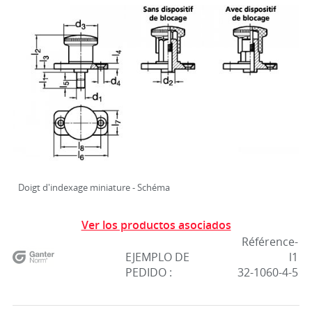
Doigt d'indexage miniature - Schéma
Ver los productos asociados
Référence-
EJEMPLO DE
l1
PEDIDO :
32-1060-4-5