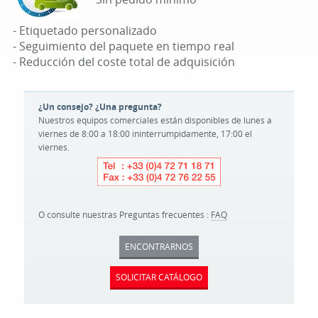
- Etiquetado personalizado
- Seguimiento del paquete en tiempo real
- Reducción del coste total de adquisición
¿Un consejo? ¿Una pregunta?
Nuestros equipos comerciales están disponibles de lunes a
viernes de 8:00 a 18:00 ininterrumpidamente, 17:00 el
viernes.
O consulte nuestras Preguntas frecuentes :
FAQ
ENCONTRARNOS
SOLICITAR CATÁLOGO