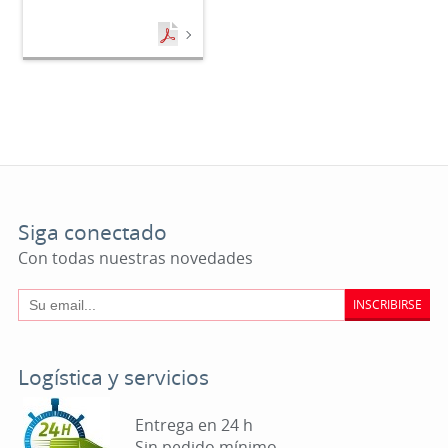
Siga conectado
Con todas nuestras novedades
INSCRIBIRSE
Logística y servicios
Entrega en 24 h
Sin pedido mínimo