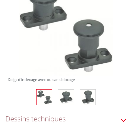
Doigt d'indexage avec ou sans blocage
Dessins techniques