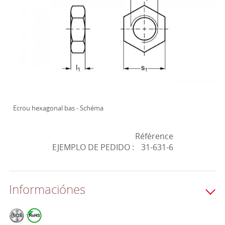
Ecrou hexagonal bas - Schéma
Référence
EJEMPLO DE PEDIDO :
31-631-6
Informaciónes