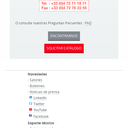
O consulte nuestras Preguntas frecuentes :
FAQ
ENCONTRARNOS
SOLICITAR CATÁLOGO
Novedades
-
Salones
-
Boletines
-
Noticias de prensa
LinkedIn
Twitter
YouTube
Facebook
Soporte técnico