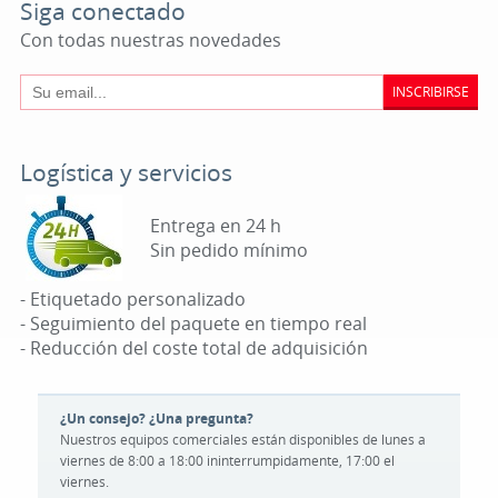
Siga conectado
Con todas nuestras novedades
INSCRIBIRSE
Logística y servicios
Entrega en 24 h
Sin pedido mínimo
- Etiquetado personalizado
- Seguimiento del paquete en tiempo real
- Reducción del coste total de adquisición
¿Un consejo? ¿Una pregunta?
Nuestros equipos comerciales están disponibles de lunes a
viernes de 8:00 a 18:00 ininterrumpidamente, 17:00 el
viernes.