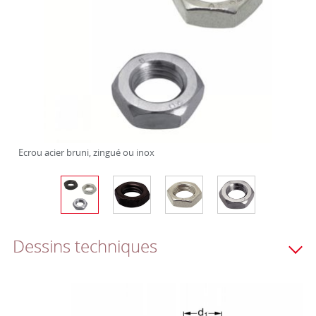
Ecrou acier bruni, zingué ou inox
Dessins techniques