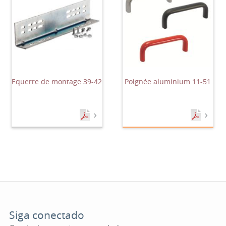
Equerre de montage 39-42
Poignée aluminium 11-51
Siga conectado