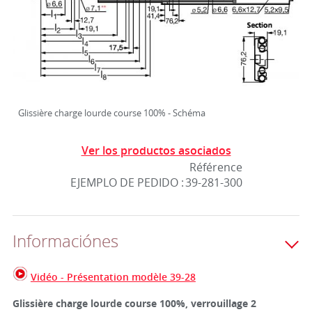
Glissière charge lourde course 100% - Schéma
Ver los productos asociados
Référence
EJEMPLO DE PEDIDO :
39-281-300
Informaciónes
Vidéo - Présentation modèle 39-28
Glissière charge lourde course 100%, verrouillage 2