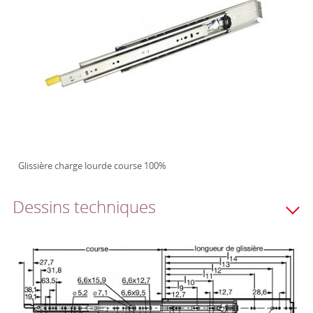
Glissière charge lourde course 100%
Dessins techniques