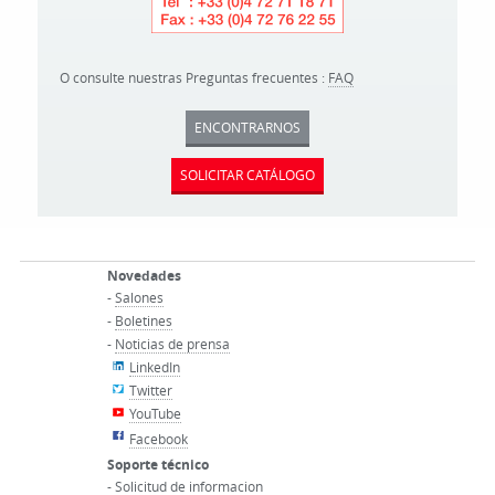
O consulte nuestras Preguntas frecuentes :
FAQ
ENCONTRARNOS
SOLICITAR CATÁLOGO
Novedades
-
Salones
-
Boletines
-
Noticias de prensa
LinkedIn
Twitter
YouTube
Facebook
Soporte técnico
-
Solicitud de informacion