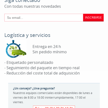
Siga conectado
Con todas nuestras novedades
INSCRIBIRSE
Logística y servicios
Entrega en 24 h
Sin pedido mínimo
- Etiquetado personalizado
- Seguimiento del paquete en tiempo real
- Reducción del coste total de adquisición
¿Un consejo? ¿Una pregunta?
Nuestros equipos comerciales están disponibles de lunes a
viernes de 8:00 a 18:00 ininterrumpidamente, 17:00 el
viernes.