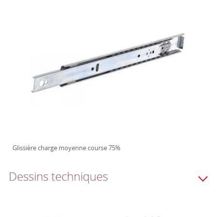
Glissière charge moyenne course 75%
Dessins techniques