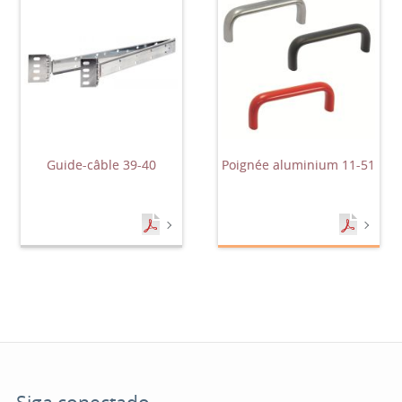
Guide-câble 39-40
Poignée aluminium 11-51