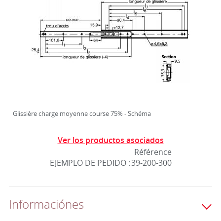
Glissière charge moyenne course 75% - Schéma
Ver los productos asociados
Référence
EJEMPLO DE PEDIDO :
39-200-300
Informaciónes