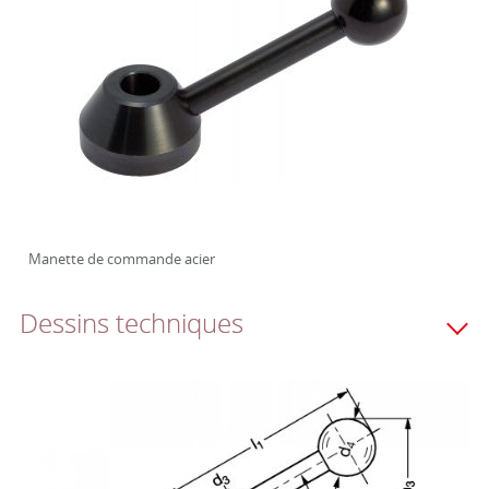
Manette de commande acier
Dessins techniques