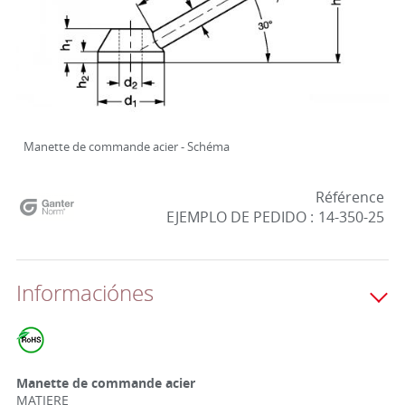
Manette de commande acier - Schéma
Référence
EJEMPLO DE PEDIDO :
14-350-25
Informaciónes
Manette de commande acier
MATIERE