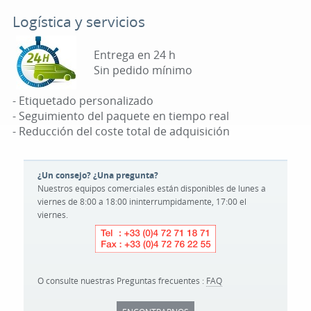
Logística y servicios
Entrega en 24 h
Sin pedido mínimo
- Etiquetado personalizado
- Seguimiento del paquete en tiempo real
- Reducción del coste total de adquisición
¿Un consejo? ¿Una pregunta?
Nuestros equipos comerciales están disponibles de lunes a
viernes de 8:00 a 18:00 ininterrumpidamente, 17:00 el
viernes.
O consulte nuestras Preguntas frecuentes :
FAQ