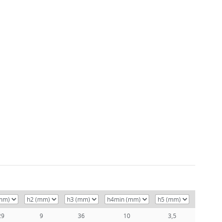
29
9
36
10
3,5
44