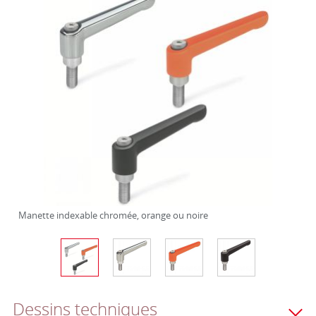
Manette indexable chromée, orange ou noire
Dessins techniques