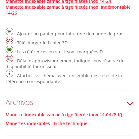
Manette indexable zamac à tige filetée inox 14-24
Manette indexable zamac à tige filetée inox, indémontable
14-26
: Ajouter au panier pour faire une demande de prix
: Télécharger le fichier 3D
: Les références en stock sont marquées D
: Délai d'approvisionnement indiqué sous réserve de
disponibilité fournisseur
: Afficher le schéma avec l'ensemble des cotes de la
référence correspondante
Archivos
Manette indexable zamac à tige filetée inox 14-04 (Pdf)
Manettes indexables - Fiche technique