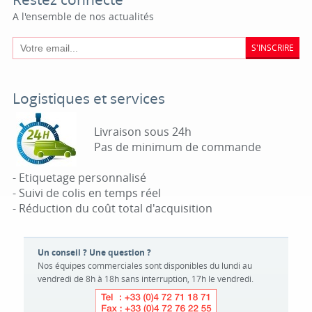
A l'ensemble de nos actualités
S'INSCRIRE
Logistiques et services
Livraison sous 24h
Pas de minimum de commande
- Etiquetage personnalisé
- Suivi de colis en temps réel
- Réduction du coût total d'acquisition
Un conseil ? Une question ?
Nos équipes commerciales sont disponibles du lundi au
vendredi de 8h à 18h sans interruption, 17h le vendredi.