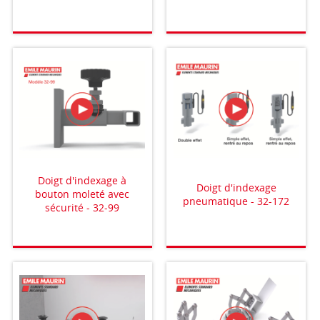
Doigt d'indexage à
Doigt d'indexage
bouton moleté avec
pneumatique - 32-172
sécurité - 32-99