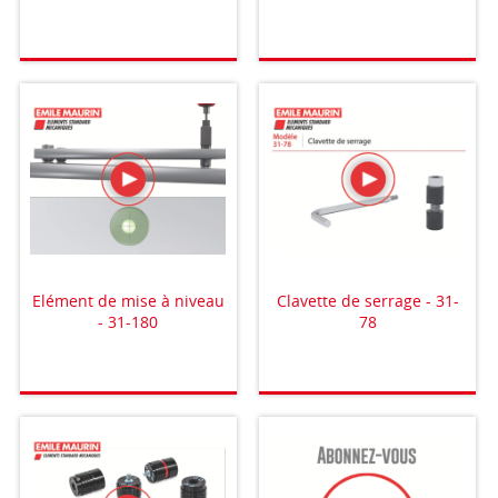
Elément de mise à niveau
Clavette de serrage - 31-
- 31-180
78