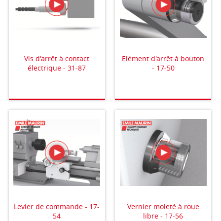
Vis d'arrêt à contact
Elément d'arrêt à bouton
électrique - 31-87
- 17-50
Levier de commande - 17-
Vernier moleté à roue
54
libre - 17-56