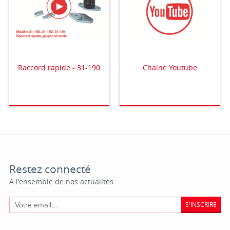
Raccord rapide - 31-190
Chaine Youtube
Restez connecté
A l'ensemble de nos actualités
S'INSCRIRE