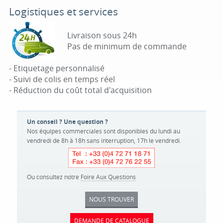
Logistiques et services
Livraison sous 24h
Pas de minimum de commande
- Etiquetage personnalisé
- Suivi de colis en temps réel
- Réduction du coût total d'acquisition
Un conseil ? Une question ?
Nos équipes commerciales sont disponibles du lundi au
vendredi de 8h à 18h sans interruption, 17h le vendredi.
Ou consultez notre
Foire Aux Questions
NOUS TROUVER
DEMANDE DE CATALOGUE