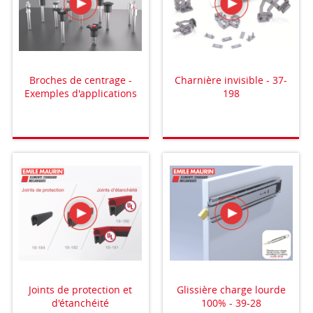
Broches de centrage -
Charnière invisible - 37-
Exemples d'applications
198
Joints de protection et
Glissière charge lourde
d'étanchéité
100% - 39-28