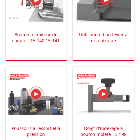
Bouton à limiteur de
Utilisation d'un levier à
couple - 15-140 15-141
excentrique
Poussoirs à ressort et à
Doigt d'indexage à
pression
bouton moleté - 32-98