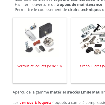
- Faciliter l' ouverture de
trappes de maintenance
- Permettre le coulissement de
tiroirs techniques o
Verrous et loquets (Série 19)
Grenouillères (S
Aperçu de la gamme
matériel d'accès Emile Mauri
Les
verrous & loquets
(loquets à came, à compressi