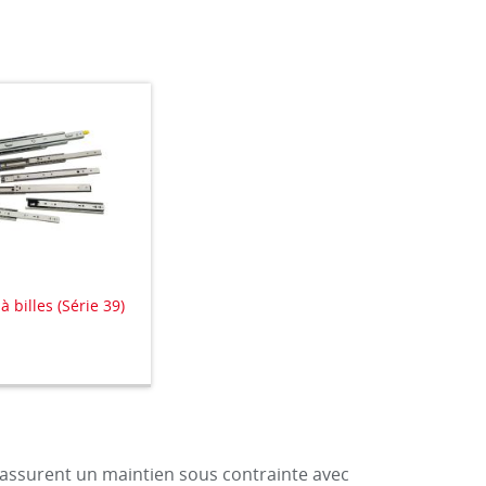
à billes (Série 39)
assurent un maintien sous contrainte avec