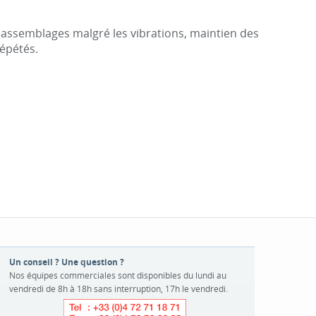
s assemblages malgré les vibrations, maintien des
répétés.
Un conseil ? Une question ?
Nos équipes commerciales sont disponibles du lundi au
vendredi de 8h à 18h sans interruption, 17h le vendredi.