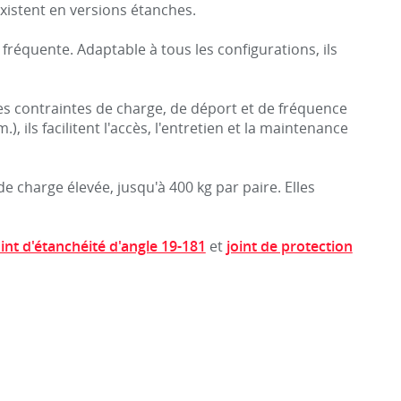
xistent en versions étanches.
fréquente. Adaptable à tous les configurations, ils
les contraintes de charge, de déport et de fréquence
 ils facilitent l'accès, l'entretien et la maintenance
e charge élevée, jusqu'à 400 kg par paire. Elles
oint d'étanchéité d'angle 19-181
et
joint de protection