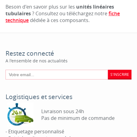
Besoin d'en savoir plus sur les
unités linéaires
tubulaires
? Consultez ou téléchargez notre
fiche
technique
dédiée à ces composants.
Restez connecté
A l'ensemble de nos actualités
S'INSCRIRE
Logistiques et services
Livraison sous 24h
Pas de minimum de commande
- Etiquetage personnalisé