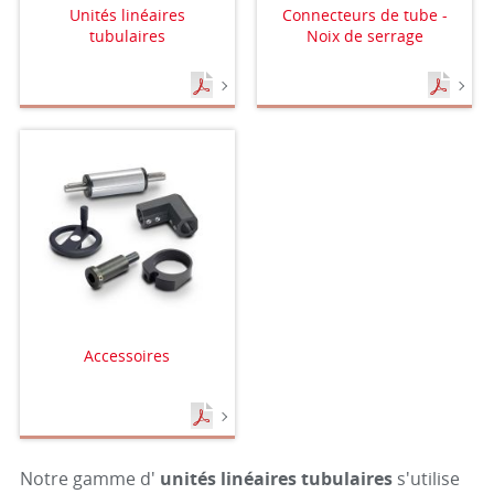
Unités linéaires
Connecteurs de tube -
tubulaires
Noix de serrage
Accessoires
Notre gamme d'
unités linéaires tubulaires
s'utilise