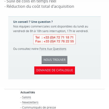
- Suivi de colis en temps réel
- Réduction du coût total d'acquisition
Un conseil ? Une question ?
Nos équipes commerciales sont disponibles du lundi au
vendredi de 8h à 18h sans interruption, 17h le vendredi.
Ou consultez notre
Foire Aux Questions
NOUS TROUVER
DEMANDE DE CATALOGUE
Actualités
-
Salons
-
Newsletters
-
Communiqués de presse