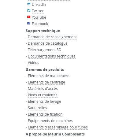
LinkedIn
Twitter
YouTube
Facebook
Support technique
-
Demande de renseignement
-
Demande de catalogue
-
Téléchargement 3D
-
Documentations techniques
-
Vidéos
Gammes de produits
-
Eléments de manoeuvre
-
Eléments de centrage
-
Matériels d'accès
-
Pieds et roulettes
-
Eléments de levage
-
Sauterelles
-
Eléments de fixation
-
Equipements de machines
-
Eléments d'assemblage pour tubes
A propos de Maurin Composants