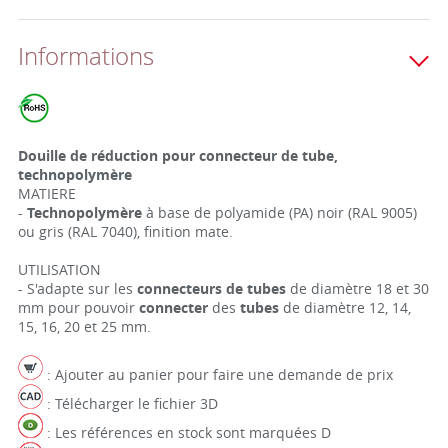
Informations
Douille de réduction pour connecteur de tube,
technopolymère
MATIERE
-
Technopolymère
à base de polyamide (PA) noir (RAL 9005)
ou gris (RAL 7040), finition mate.
UTILISATION
- S'adapte sur les
connecteurs de tubes
de diamètre 18 et 30
mm pour pouvoir
connecter
des
tubes
de diamètre 12, 14,
15, 16, 20 et 25 mm.
: Ajouter au panier pour faire une demande de prix
: Télécharger le fichier 3D
: Les références en stock sont marquées D