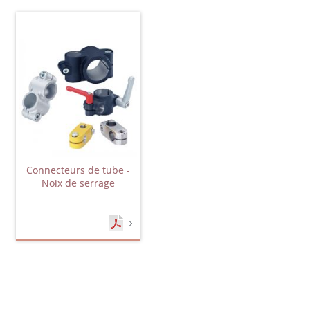
Connecteurs de tube -
Noix de serrage