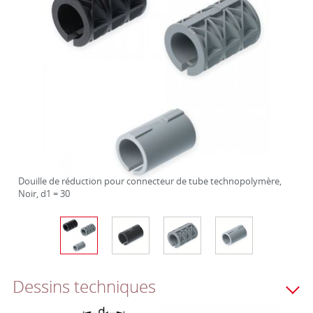
Douille de réduction pour connecteur de tube technopolymère,
Noir, d1 = 30
Dessins techniques