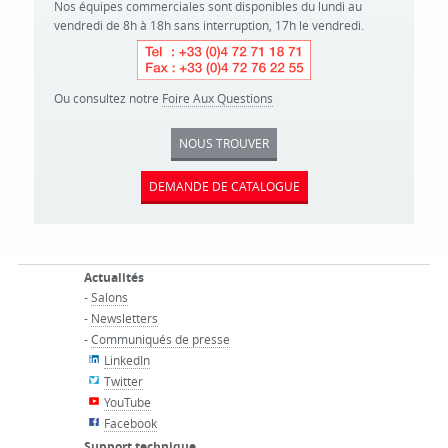
Nos équipes commerciales sont disponibles du lundi au
vendredi de 8h à 18h sans interruption, 17h le vendredi.
Ou consultez notre
Foire Aux Questions
NOUS TROUVER
DEMANDE DE CATALOGUE
Actualités
-
Salons
-
Newsletters
-
Communiqués de presse
LinkedIn
Twitter
YouTube
Facebook
Support technique