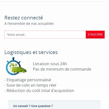
Restez connecté
A l'ensemble de nos actualités
S'INSCRIRE
Logistiques et services
Livraison sous 24h
Pas de minimum de commande
- Etiquetage personnalisé
- Suivi de colis en temps réel
- Réduction du coût total d'acquisition
Un conseil ? Une question ?