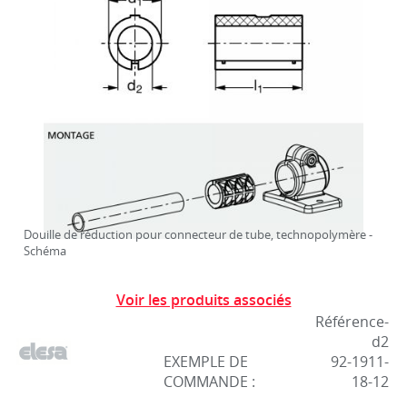
Douille de réduction pour connecteur de tube, technopolymère -
Schéma
Voir les produits associés
Référence-
d2
EXEMPLE DE
92-1911-
COMMANDE :
18-12