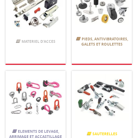
PIEDS, ANTIVIBRATOIRES,
MATERIEL D'ACCES
GALETS ET ROULETTES
ELEMENTS DE LEVAGE,
SAUTERELLES
ARRIMAGE ET ACCASTILLAGE