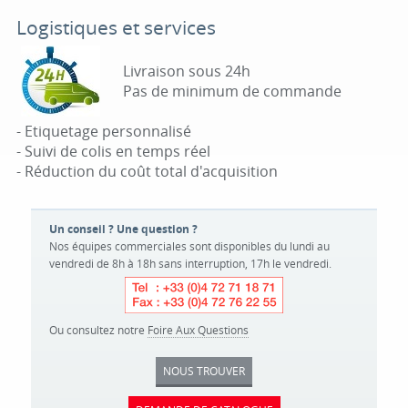
Logistiques et services
Livraison sous 24h
Pas de minimum de commande
- Etiquetage personnalisé
- Suivi de colis en temps réel
- Réduction du coût total d'acquisition
Un conseil ? Une question ?
Nos équipes commerciales sont disponibles du lundi au
vendredi de 8h à 18h sans interruption, 17h le vendredi.
Ou consultez notre
Foire Aux Questions
NOUS TROUVER