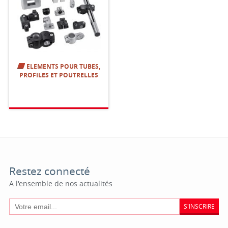
ELEMENTS POUR TUBES,
PROFILES ET POUTRELLES
Restez connecté
A l'ensemble de nos actualités
S'INSCRIRE