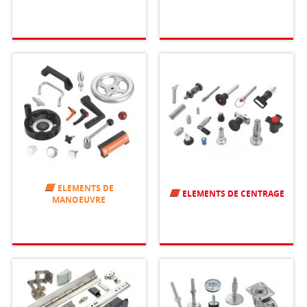
ELEMENTS DE
ELEMENTS DE CENTRAGE
MANOEUVRE