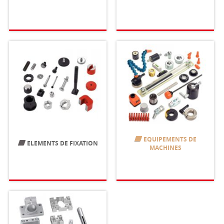
EQUIPEMENTS DE
ELEMENTS DE FIXATION
MACHINES