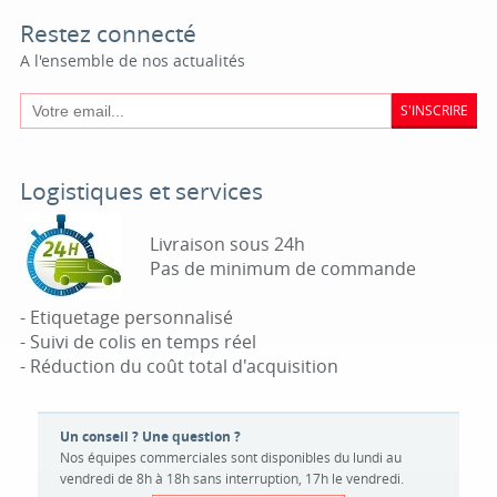
Restez connecté
A l'ensemble de nos actualités
S'INSCRIRE
Logistiques et services
Livraison sous 24h
Pas de minimum de commande
- Etiquetage personnalisé
- Suivi de colis en temps réel
- Réduction du coût total d'acquisition
Un conseil ? Une question ?
Nos équipes commerciales sont disponibles du lundi au
vendredi de 8h à 18h sans interruption, 17h le vendredi.