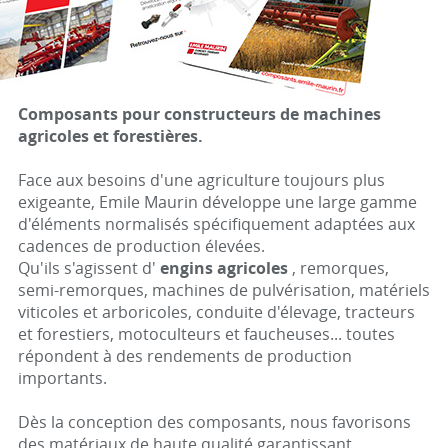
Composants pour constructeurs de machines
agricoles et forestières.
Face aux besoins d'une agriculture toujours plus
exigeante, Emile Maurin développe une large gamme
d'éléments normalisés spécifiquement adaptées aux
cadences de production élevées.
Qu'ils s'agissent d'
engins agricoles
, remorques,
semi-remorques, machines de pulvérisation, matériels
viticoles et arboricoles, conduite d'élevage, tracteurs
et forestiers, motoculteurs et faucheuses... toutes
répondent à des rendements de production
importants.
Dès la conception des composants, nous favorisons
des matériaux de haute qualité garantissant