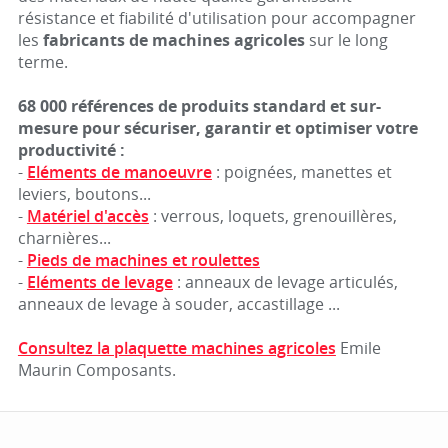
résistance et fiabilité d'utilisation pour accompagner
les
fabricants de machines agricoles
sur le long
terme.
68 000 références de produits standard et sur-
mesure pour sécuriser, garantir et optimiser votre
productivité :
-
Eléments de manoeuvre
: poignées, manettes et
leviers, boutons...
-
Matériel d'accès
: verrous, loquets, grenouillères,
charnières...
-
Pieds de machines et roulettes
-
Eléments de levage
: anneaux de levage articulés,
anneaux de levage à souder, accastillage ...
Consultez la plaquette machines agricoles
Emile
Maurin Composants.