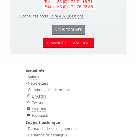
Ou consultez notre
Foire Aux Questions
NOUS TROUVER
DEMANDE DE CATALOGUE
Actualités
-
Salons
-
Newsletters
-
Communiqués de presse
LinkedIn
Twitter
YouTube
Facebook
Support technique
-
Demande de renseignement
-
Demande de catalogue