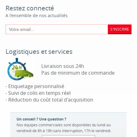
Restez connecté
A l'ensemble de nos actualités
S'INSCRIRE
Logistiques et services
Livraison sous 24h
Pas de minimum de commande
- Etiquetage personnalisé
- Suivi de colis en temps réel
- Réduction du coût total d'acquisition
Un conseil ? Une question ?
Nos équipes commerciales sont disponibles du lundi au
vendredi de 8h à 18h sans interruption, 17h le vendredi.