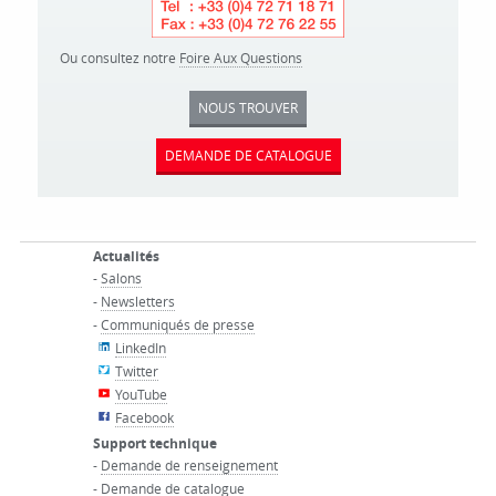
Ou consultez notre
Foire Aux Questions
NOUS TROUVER
DEMANDE DE CATALOGUE
Actualités
-
Salons
-
Newsletters
-
Communiqués de presse
LinkedIn
Twitter
YouTube
Facebook
Support technique
-
Demande de renseignement
-
Demande de catalogue