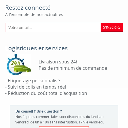
Restez connecté
A l'ensemble de nos actualités
S'INSCRIRE
Logistiques et services
Livraison sous 24h
Pas de minimum de commande
- Etiquetage personnalisé
- Suivi de colis en temps réel
- Réduction du coût total d'acquisition
Un conseil ? Une question ?
Nos équipes commerciales sont disponibles du lundi au
vendredi de 8h à 18h sans interruption, 17h le vendredi.