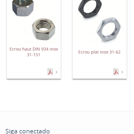
Ecrou haut DIN 934 inox
Ecrou plat inox 31-62
31-151
Siga conectado