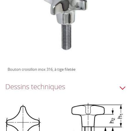
Bouton croisillon inox 316, à tige filetée
Dessins techniques