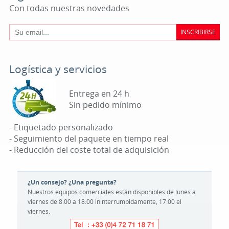
Con todas nuestras novedades
INSCRIBIRSE
Logística y servicios
Entrega en 24 h
Sin pedido mínimo
- Etiquetado personalizado
- Seguimiento del paquete en tiempo real
- Reducción del coste total de adquisición
¿Un consejo? ¿Una pregunta?
Nuestros equipos comerciales están disponibles de lunes a
viernes de 8:00 a 18:00 ininterrumpidamente, 17:00 el
viernes.