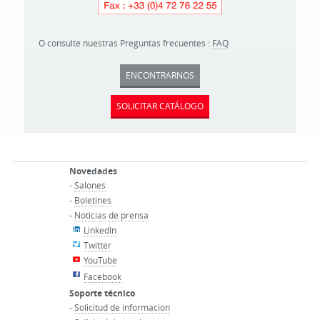
O consulte nuestras Preguntas frecuentes :
FAQ
ENCONTRARNOS
SOLICITAR CATÁLOGO
Novedades
-
Salones
-
Boletines
-
Noticias de prensa
LinkedIn
Twitter
YouTube
Facebook
Soporte técnico
-
Solicitud de informacion