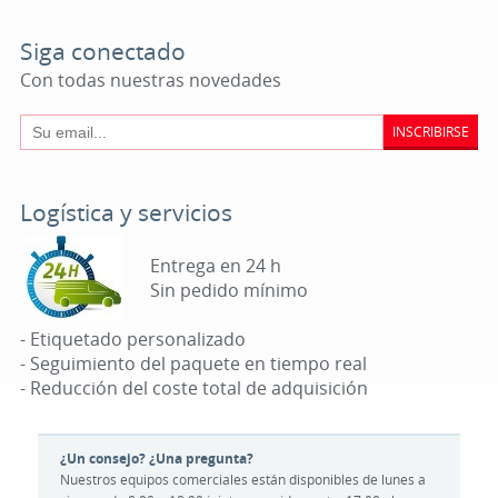
Siga conectado
Con todas nuestras novedades
INSCRIBIRSE
Logística y servicios
Entrega en 24 h
Sin pedido mínimo
- Etiquetado personalizado
- Seguimiento del paquete en tiempo real
- Reducción del coste total de adquisición
¿Un consejo? ¿Una pregunta?
Nuestros equipos comerciales están disponibles de lunes a