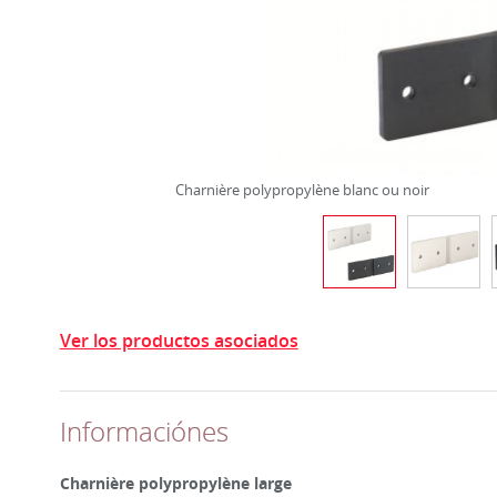
Charnière polypropylène blanc ou noir
Ver los productos asociados
Informaciónes
Charnière polypropylène large