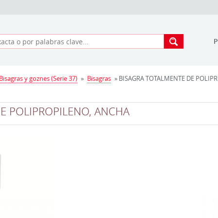
Bisagras y goznes (Serie 37)
»
Bisagras
» BISAGRA TOTALMENTE DE POLIPRO
E POLIPROPILENO, ANCHA