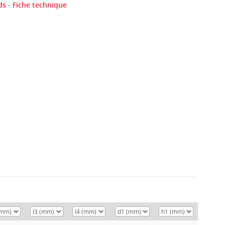
s - Fiche technique