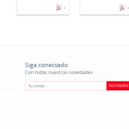
Siga conectado
Con todas nuestras novedades
INSCRIBIRSE