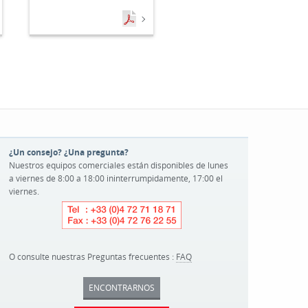
¿Un consejo? ¿Una pregunta?
Nuestros equipos comerciales están disponibles de lunes
a viernes de 8:00 a 18:00 ininterrumpidamente, 17:00 el
viernes.
O consulte nuestras Preguntas frecuentes :
FAQ
ENCONTRARNOS