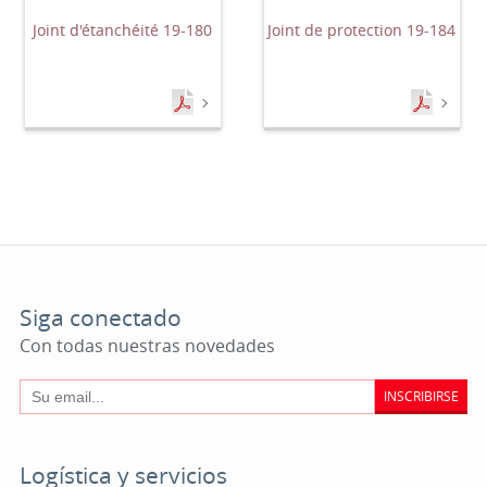
Joint d'étanchéité 19-180
Joint de protection 19-184
Siga conectado
Con todas nuestras novedades
INSCRIBIRSE
Logística y servicios