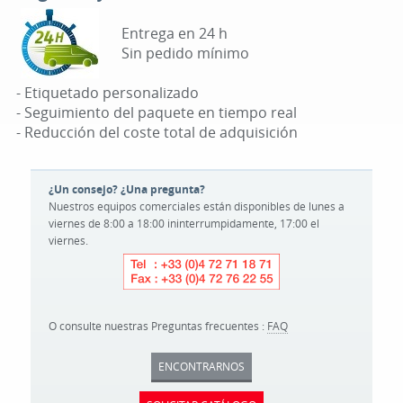
Entrega en 24 h
Sin pedido mínimo
- Etiquetado personalizado
- Seguimiento del paquete en tiempo real
- Reducción del coste total de adquisición
¿Un consejo? ¿Una pregunta?
Nuestros equipos comerciales están disponibles de lunes a
viernes de 8:00 a 18:00 ininterrumpidamente, 17:00 el
viernes.
O consulte nuestras Preguntas frecuentes :
FAQ
ENCONTRARNOS