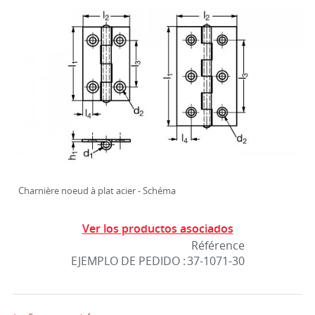
Charnière noeud à plat acier - Schéma
Ver los productos asociados
Référence
EJEMPLO DE PEDIDO :
37-1071-30