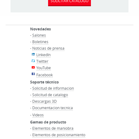
SOLICITAR CATÁLOGO
Novedades
-
Salones
-
Boletines
-
Noticias de prensa
LinkedIn
Twitter
YouTube
Facebook
Soporte técnico
-
Solicitud de informacion
-
Solicitud de catalogo
-
Descargas 3D
-
Documentacion tecnica
-
Videos
Gamas de producto
-
Elementos de maniobra
-
Elementos de posicionamiento