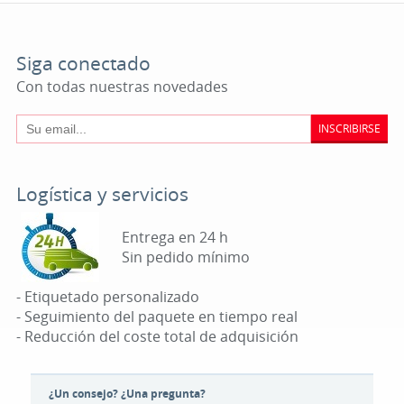
Siga conectado
Con todas nuestras novedades
INSCRIBIRSE
Logística y servicios
Entrega en 24 h
Sin pedido mínimo
- Etiquetado personalizado
- Seguimiento del paquete en tiempo real
- Reducción del coste total de adquisición
¿Un consejo? ¿Una pregunta?