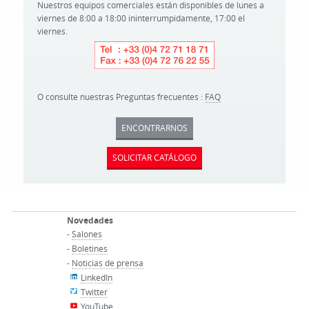
Nuestros equipos comerciales están disponibles de lunes a
viernes de 8:00 a 18:00 ininterrumpidamente, 17:00 el
viernes.
O consulte nuestras Preguntas frecuentes :
FAQ
ENCONTRARNOS
SOLICITAR CATÁLOGO
Novedades
-
Salones
-
Boletines
-
Noticias de prensa
LinkedIn
Twitter
YouTube