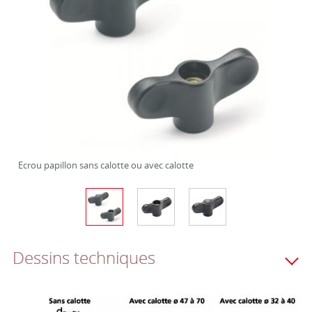
Ecrou papillon sans calotte ou avec calotte
Dessins techniques