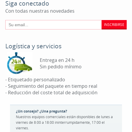
Siga conectado
Con todas nuestras novedades
INSCRIBIRSE
Logística y servicios
Entrega en 24 h
Sin pedido mínimo
- Etiquetado personalizado
- Seguimiento del paquete en tiempo real
- Reducción del coste total de adquisición
¿Un consejo? ¿Una pregunta?
Nuestros equipos comerciales están disponibles de lunes a
viernes de 8:00 a 18:00 ininterrumpidamente, 17:00 el
viernes.