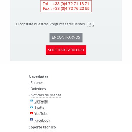
O consulte nuestras Preguntas frecuentes :
FAQ
ENCONTRARNOS
SOLICITAR CATÁLOGO
Novedades
-
Salones
-
Boletines
-
Noticias de prensa
LinkedIn
Twitter
YouTube
Facebook
Soporte técnico