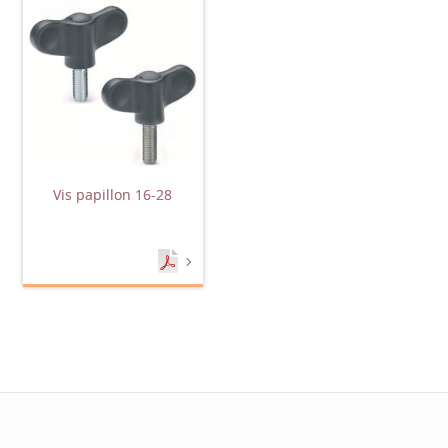
Vis papillon 16-28